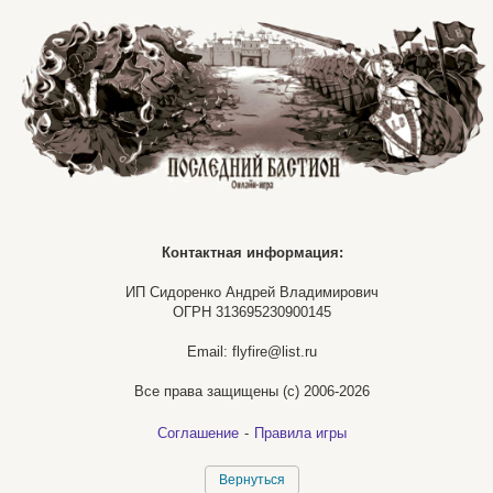
Контактная информация:
ИП Сидоренко Андрей Владимирович
ОГРН 313695230900145
Email: flyfire@list.ru
Все права защищены (с) 2006-2026
Соглашение
-
Правила игры
Вернуться