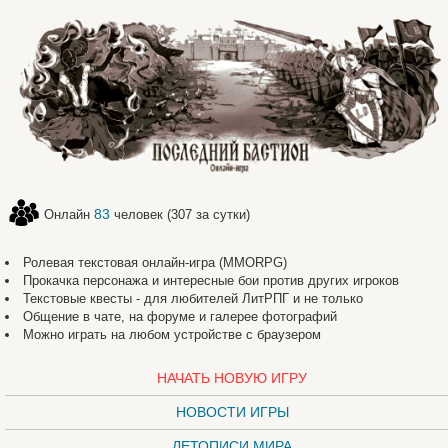
83
Онлайн
человек (307 за сутки)
Ролевая текстовая онлайн-игра (MMORPG)
Прокачка персонажа и интересные бои против других игроков
Текстовые квесты - для любителей ЛитРПГ и не только
Общение в чате, на форуме и галерее фотографий
Можно играть на любом устройстве с браузером
НАЧАТЬ НОВУЮ ИГРУ
НОВОСТИ ИГРЫ
ЛЕТОПИСИ МИРА